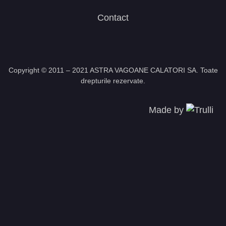
Contact
Copyright © 2011 – 2021 ASTRA VAGOANE CALATORI SA. Toate
drepturile rezervate.
Made by