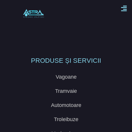
PRODUSE ȘI SERVICII
Vagoane
Tramvaie
Automotoare
Troleibuze