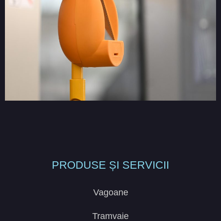
PRODUSE ȘI SERVICII
Vagoane
Tramvaie