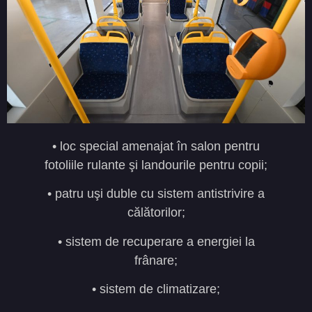
• loc special amenajat în salon pentru
fotoliile rulante şi landourile pentru copii;
• patru uşi duble cu sistem antistrivire a
călătorilor;
• sistem de recuperare a energiei la
frânare;
• sistem de climatizare;