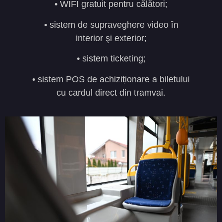
• WIFI gratuit pentru călători;
• sistem de supraveghere video în
interior şi exterior;
• sistem ticketing;
• sistem POS de achiziționare a biletului
cu cardul direct din tramvai.