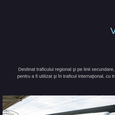
Destinat traficului regional şi pe linii secunda
pentru a fi utilizat şi în traficul internaţional, 