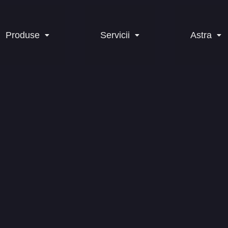
Produse
Servicii
Astra