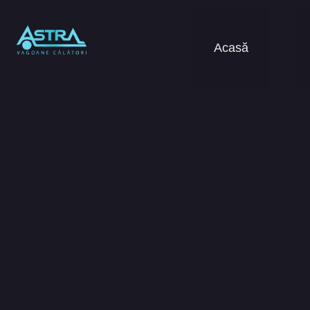
Acasă