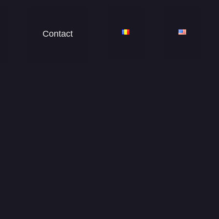
Contact